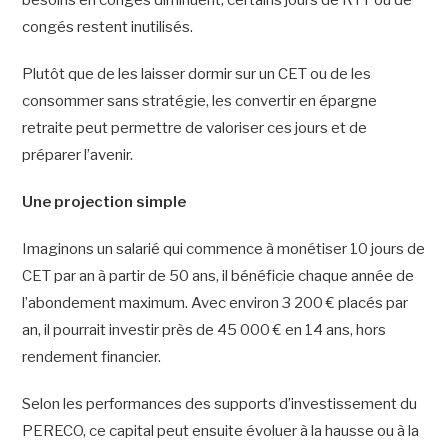
congés restent inutilisés.
Plutôt que de les laisser dormir sur un CET ou de les
consommer sans stratégie, les convertir en épargne
retraite peut permettre de valoriser ces jours et de
préparer l’avenir.
Une projection simple
Imaginons un salarié qui commence à monétiser 10 jours de
CET par an à partir de 50 ans, il bénéficie chaque année de
l’abondement maximum. Avec environ 3 200 € placés par
an, il pourrait investir près de 45 000 € en 14 ans, hors
rendement financier.
Selon les performances des supports d’investissement du
PERECO, ce capital peut ensuite évoluer à la hausse ou à la