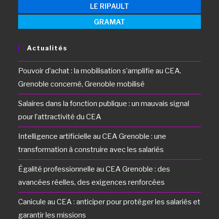
LE RIPAULT
GRAMAT
Actualités
Pouvoir d’achat : la mobilisation s’amplifie au CEA.
Grenoble concerné, Grenoble mobilisé
Salaires dans la fonction publique : un mauvais signal
pour l’attractivité du CEA
Intelligence artificielle au CEA Grenoble : une
transformation à construire avec les salariés
Égalité professionnelle au CEA Grenoble : des
avancées réelles, des exigences renforcées
Canicule au CEA : anticiper pour protéger les salariés et
garantir les missions