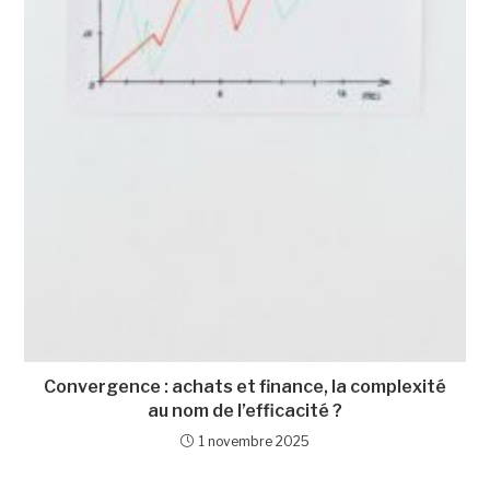
Convergence : achats et finance, la complexité
au nom de l’efficacité ?
1 novembre 2025