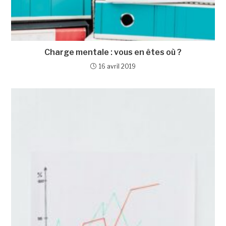
Charge mentale : vous en êtes où ?
16 avril 2019