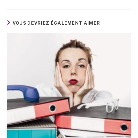
VOUS DEVRIEZ ÉGALEMENT AIMER