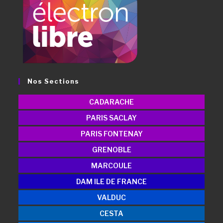
Nos Sections
CADARACHE
PARIS SACLAY
PARIS FONTENAY
GRENOBLE
MARCOULE
DAM ILE DE FRANCE
VALDUC
CESTA