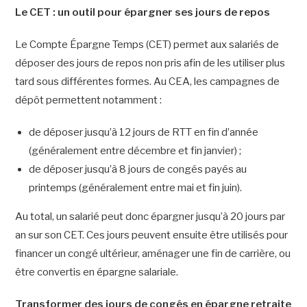
Le CET : un outil pour épargner ses jours de repos
Le Compte Épargne Temps (CET) permet aux salariés de
déposer des jours de repos non pris afin de les utiliser plus
tard sous différentes formes. Au CEA, les campagnes de
dépôt permettent notamment :
de déposer jusqu’à 12 jours de RTT en fin d’année
(généralement entre décembre et fin janvier) ;
de déposer jusqu’à 8 jours de congés payés au
printemps (généralement entre mai et fin juin).
Au total, un salarié peut donc épargner jusqu’à 20 jours par
an sur son CET. Ces jours peuvent ensuite être utilisés pour
financer un congé ultérieur, aménager une fin de carrière, ou
être convertis en épargne salariale.
Transformer des jours de congés en épargne retraite