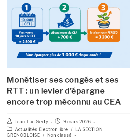
Monétiser ses congés et ses
RTT : un levier d’épargne
encore trop méconnu au CEA
Jean-Luc Gerty
9 mars 2026
Actualités Electron libre
/
LA SECTION
GRENOBLOISE
/
Non classé