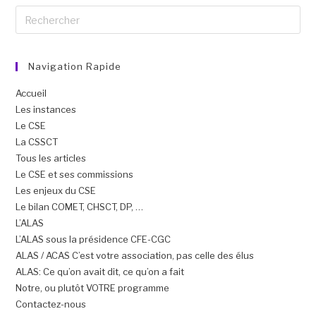
Navigation Rapide
Accueil
Les instances
Le CSE
La CSSCT
Tous les articles
Le CSE et ses commissions
Les enjeux du CSE
Le bilan COMET, CHSCT, DP, …
L’ALAS
L’ALAS sous la présidence CFE-CGC
ALAS / ACAS C’est votre association, pas celle des élus
ALAS: Ce qu’on avait dit, ce qu’on a fait
Notre, ou plutôt VOTRE programme
Contactez-nous