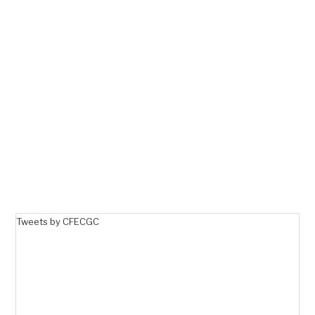
Tweets by CFECGC