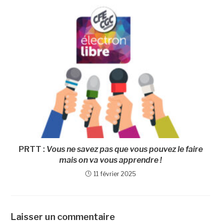
PRTT :
Vous ne savez pas que vous pouvez le faire
mais on va vous apprendre !
11 février 2025
Laisser un commentaire