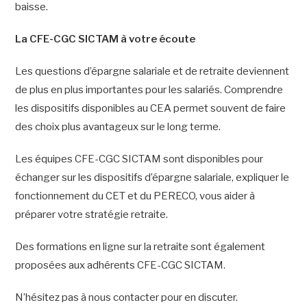
baisse.
La CFE-CGC SICTAM à votre écoute
Les questions d’épargne salariale et de retraite deviennent
de plus en plus importantes pour les salariés. Comprendre
les dispositifs disponibles au CEA permet souvent de faire
des choix plus avantageux sur le long terme.
Les équipes CFE-CGC SICTAM sont disponibles pour
échanger sur les dispositifs d’épargne salariale, expliquer le
fonctionnement du CET et du PERECO, vous aider à
préparer votre stratégie retraite.
Des formations en ligne sur la retraite sont également
proposées aux adhérents CFE-CGC SICTAM.
N’hésitez pas à nous contacter pour en discuter.