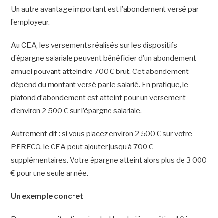
Un autre avantage important est l’abondement versé par
l’employeur.
Au CEA, les versements réalisés sur les dispositifs
d’épargne salariale peuvent bénéficier d’un abondement
annuel pouvant atteindre 700 € brut. Cet abondement
dépend du montant versé par le salarié. En pratique, le
plafond d’abondement est atteint pour un versement
d’environ 2 500 € sur l’épargne salariale.
Autrement dit : si vous placez environ 2 500 € sur votre
PERECO, le CEA peut ajouter jusqu’à 700 €
supplémentaires. Votre épargne atteint alors plus de 3 000
€ pour une seule année.
Un exemple concret