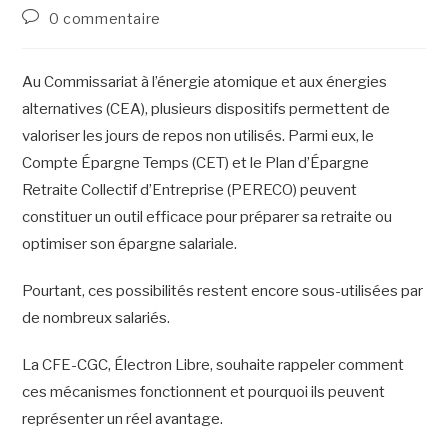
0 commentaire
Au Commissariat à l’énergie atomique et aux énergies
alternatives (CEA), plusieurs dispositifs permettent de
valoriser les jours de repos non utilisés. Parmi eux, le
Compte Épargne Temps (CET) et le Plan d’Épargne
Retraite Collectif d’Entreprise (PERECO) peuvent
constituer un outil efficace pour préparer sa retraite ou
optimiser son épargne salariale.
Pourtant, ces possibilités restent encore sous-utilisées par
de nombreux salariés.
La CFE-CGC, Électron Libre, souhaite rappeler comment
ces mécanismes fonctionnent et pourquoi ils peuvent
représenter un réel avantage.