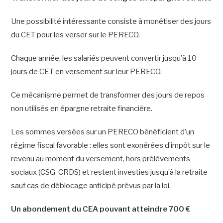
Une possibilité intéressante consiste à monétiser des jours
du CET pour les verser sur le PERECO.
Chaque année, les salariés peuvent convertir jusqu’à 10
jours de CET en versement sur leur PERECO.
Ce mécanisme permet de transformer des jours de repos
non utilisés en épargne retraite financière.
Les sommes versées sur un PERECO bénéficient d’un
régime fiscal favorable : elles sont exonérées d’impôt sur le
revenu au moment du versement, hors prélèvements
sociaux (CSG-CRDS) et restent investies jusqu’à la retraite
sauf cas de déblocage anticipé prévus par la loi.
Un abondement du CEA pouvant atteindre 700 €