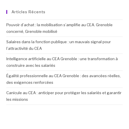
Articles Récents
Pouvoir d’achat : la mobilisation s’amplifie au CEA. Grenoble
concerné, Grenoble mobilisé
Salaires dans la fonction publique : un mauvais signal pour
l’attractivité du CEA
Intelligence artificielle au CEA Grenoble : une transformation à
construire avec les salariés
Égalité professionnelle au CEA Grenoble : des avancées réelles,
des exigences renforcées
Canicule au CEA : anticiper pour protéger les salariés et garantir
les missions