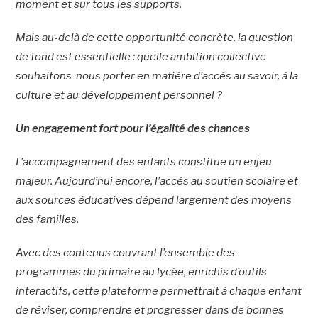
moment et sur tous les supports.
Mais au-delà de cette opportunité concrète, la question
de fond est essentielle : quelle ambition collective
souhaitons-nous porter en matière d’accès au savoir, à la
culture et au développement personnel ?
Un engagement fort pour l’égalité des chances
L’accompagnement des enfants constitue un enjeu
majeur. Aujourd’hui encore, l’accès au soutien scolaire et
aux sources éducatives dépend largement des moyens
des familles.
Avec des contenus couvrant l’ensemble des
programmes du primaire au lycée, enrichis d’outils
interactifs, cette plateforme permettrait à chaque enfant
de réviser, comprendre et progresser dans de bonnes