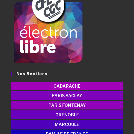
Nos Sections
CADARACHE
PARIS SACLAY
PARIS FONTENAY
GRENOBLE
MARCOULE
DAM ILE DE FRANCE