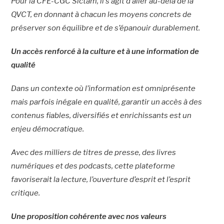
Pour la CFE-CGC Sictam, il s’agit d’aller au-delà de la
QVCT, en donnant à chacun les moyens concrets de
préserver son équilibre et de s’épanouir durablement.
Un accès renforcé à la culture et à une information de
qualité
Dans un contexte où l’information est omniprésente
mais parfois inégale en qualité, garantir un accès à des
contenus fiables, diversifiés et enrichissants est un
enjeu démocratique.
Avec des milliers de titres de presse, des livres
numériques et des podcasts, cette plateforme
favoriserait la lecture, l’ouverture d’esprit et l’esprit
critique.
Une proposition cohérente avec nos valeurs