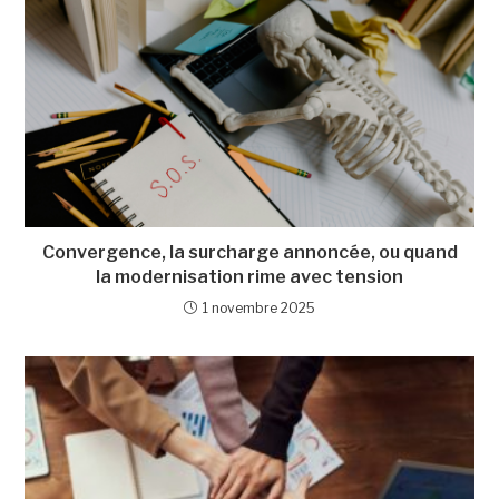
Convergence, la surcharge annoncée, ou quand
la modernisation rime avec tension
1 novembre 2025