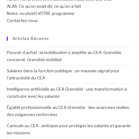
ALAS: Ce qu’on avait dit, ce qu’on a fait
Notre, ou plutôt VOTRE programme
Contactez-nous
Articles Récents
Pouvoir d’achat : la mobilisation s’amplifie au CEA. Grenoble
concerné, Grenoble mobilisé
Salaires dans la fonction publique : un mauvais signal pour
l’attractivité du CEA
Intelligence artificielle au CEA Grenoble : une transformation à
construire avec les salariés
Égalité professionnelle au CEA Grenoble : des avancées réelles,
des exigences renforcées
Canicule au CEA : anticiper pour protéger les salariés et garantir
les missions