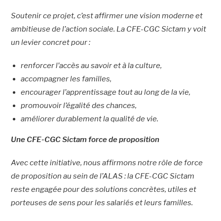
Soutenir ce projet, c’est affirmer une vision moderne et
ambitieuse de l’action sociale. La CFE-CGC Sictam y voit
un levier concret pour :
renforcer l’accès au savoir et à la culture,
accompagner les familles,
encourager l’apprentissage tout au long de la vie,
promouvoir l’égalité des chances,
améliorer durablement la qualité de vie.
Une CFE-CGC Sictam force de proposition
Avec cette initiative, nous affirmons notre rôle de force
de proposition au sein de l’ALAS : la CFE-CGC Sictam
reste engagée pour des solutions concrètes, utiles et
porteuses de sens pour les salariés et leurs familles.