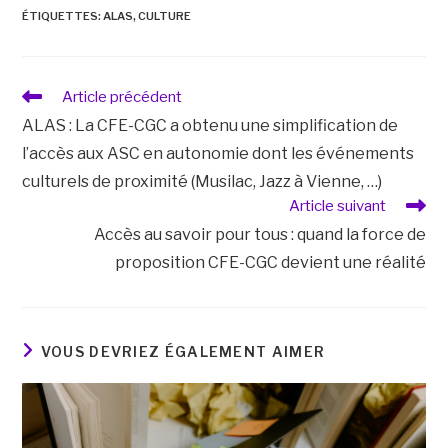
ÉTIQUETTES
:
ALAS
,
CULTURE
Article précédent
ALAS : La CFE-CGC a obtenu une simplification de
l’accès aux ASC en autonomie dont les événements
culturels de proximité (Musilac, Jazz à Vienne, …)
Article suivant
Accès au savoir pour tous : quand la force de
proposition CFE-CGC devient une réalité
VOUS DEVRIEZ ÉGALEMENT AIMER