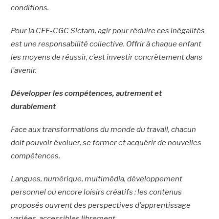
conditions.
Pour la CFE-CGC Sictam, agir pour réduire ces inégalités
est une responsabilité collective. Offrir à chaque enfant
les moyens de réussir, c’est investir concrètement dans
l’avenir.
Développer les compétences, autrement et
durablement
Face aux transformations du monde du travail, chacun
doit pouvoir évoluer, se former et acquérir de nouvelles
compétences.
Langues, numérique, multimédia, développement
personnel ou encore loisirs créatifs : les contenus
proposés ouvrent des perspectives d’apprentissage
variées, accessibles librement.