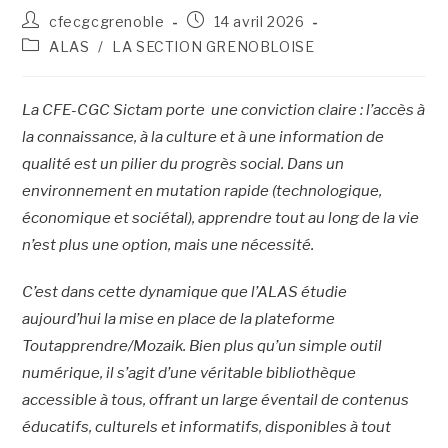
cfecgcgrenoble
14 avril 2026
ALAS
/
LA SECTION GRENOBLOISE
La CFE-CGC Sictam porte une conviction claire : l’accès à
la connaissance, à la culture et à une information de
qualité est un pilier du progrès social. Dans un
environnement en mutation rapide (technologique,
économique et sociétal), apprendre tout au long de la vie
n’est plus une option, mais une nécessité.
C’est dans cette dynamique que l’ALAS étudie
aujourd’hui la mise en place de la plateforme
Toutapprendre/Mozaik. Bien plus qu’un simple outil
numérique, il s’agit d’une véritable bibliothèque
accessible à tous, offrant un large éventail de contenus
éducatifs, culturels et informatifs, disponibles à tout