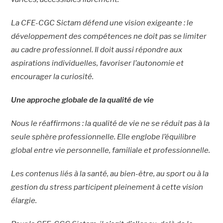
La CFE-CGC Sictam défend une vision exigeante : le
développement des compétences ne doit pas se limiter
au cadre professionnel. Il doit aussi répondre aux
aspirations individuelles, favoriser l’autonomie et
encourager la curiosité.
Une approche globale de la qualité de vie
Nous le réaffirmons : la qualité de vie ne se réduit pas à la
seule sphère professionnelle. Elle englobe l’équilibre
global entre vie personnelle, familiale et professionnelle.
Les contenus liés à la santé, au bien-être, au sport ou à la
gestion du stress participent pleinement à cette vision
élargie.