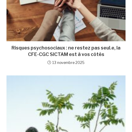
Risques psychosociaux : ne restez pas seul.e, la
CFE-CGC SICTAM est à vos côtés
13 novembre 2025