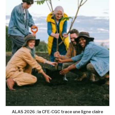
ALAS 2026 : la CFE-CGC trace une ligne claire