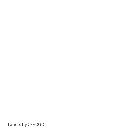
Tweets by CFECGC