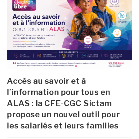
Accès au savoir et à
l’information pour tous en
ALAS : la CFE-CGC Sictam
propose un nouvel outil pour
les salariés et leurs familles