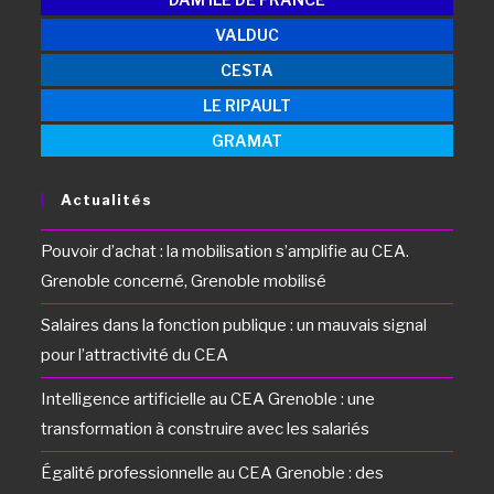
VALDUC
CESTA
LE RIPAULT
GRAMAT
Actualités
Pouvoir d’achat : la mobilisation s’amplifie au CEA.
Grenoble concerné, Grenoble mobilisé
Salaires dans la fonction publique : un mauvais signal
pour l’attractivité du CEA
Intelligence artificielle au CEA Grenoble : une
transformation à construire avec les salariés
Égalité professionnelle au CEA Grenoble : des